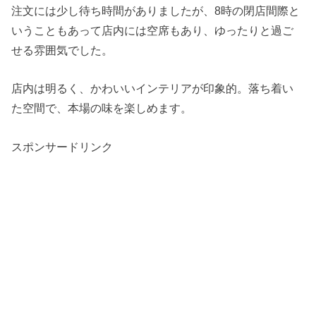
注文には少し待ち時間がありましたが、8時の閉店間際と
いうこともあって店内には空席もあり、ゆったりと過ご
せる雰囲気でした。
店内は明るく、かわいいインテリアが印象的。落ち着い
た空間で、本場の味を楽しめます。
スポンサードリンク