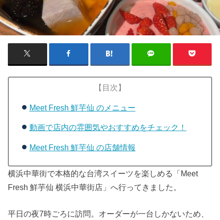
【目次】
Meet Fresh 鮮芋仙 のメニュー
動画で店内の雰囲気やおすすめをチェック！
Meet Fresh 鮮芋仙 の店舗情報
横浜中華街で本格的な台湾スイーツを楽しめる「Meet
Fresh 鮮芋仙 横浜中華街店」へ行ってきました。
平日の夜7時ごろに訪問。オーダーが一台しかないため、