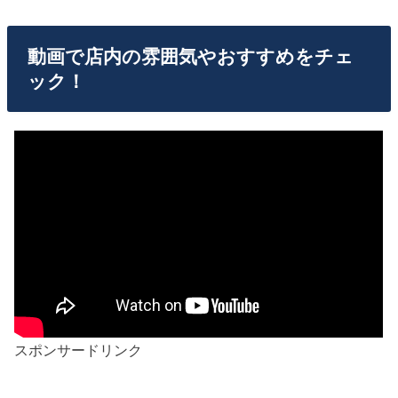
動画で店内の雰囲気やおすすめをチェ
ック！
スポンサードリンク