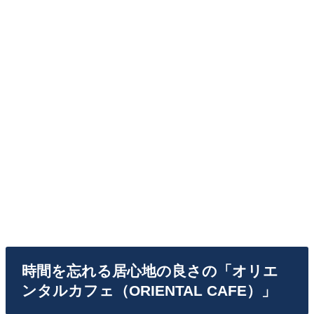
時間を忘れる居心地の良さの「オリエ
ンタルカフェ（ORIENTAL CAFE）」