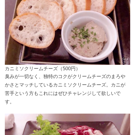
カニミソクリームチーズ（500円）
臭みが一切なく、独特のコクがクリームチーズのまろや
かさとマッチしているカニミソクリームチーズ。カニが
苦手という方もこれにはぜひチャレンジして欲しいで
す。