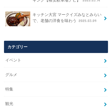
キッチン大宮 マークイズみなとみらい
で、老舗の洋食を味わう
2025.03.09
カテゴリー
イベント
グルメ
特集
観光