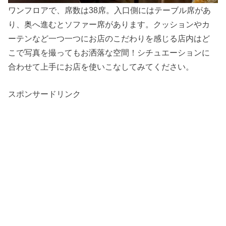
ワンフロアで、席数は38席。入口側にはテーブル席があ
り、奥へ進むとソファー席があります。クッションやカ
ーテンなど一つ一つにお店のこだわりを感じる店内はど
こで写真を撮ってもお洒落な空間！シチュエーションに
合わせて上手にお店を使いこなしてみてください。
スポンサードリンク