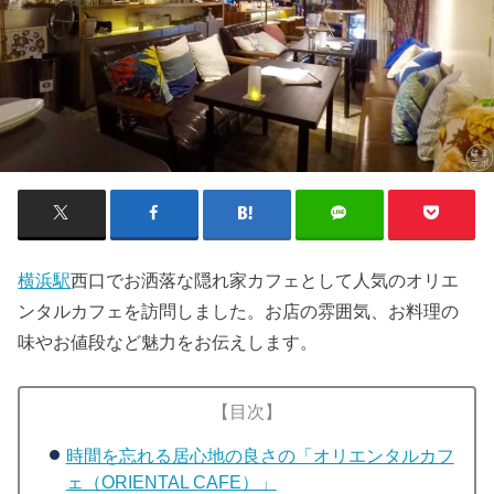
横浜駅
西口でお洒落な隠れ家カフェとして人気のオリエ
ンタルカフェを訪問しました。お店の雰囲気、お料理の
味やお値段など魅力をお伝えします。
【目次】
時間を忘れる居心地の良さの「オリエンタルカフ
ェ（ORIENTAL CAFE）」