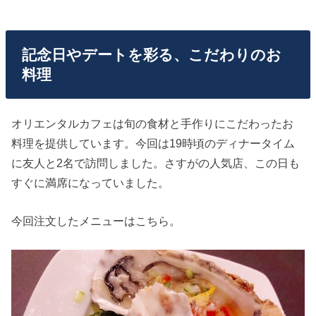
記念日やデートを彩る、こだわりのお
料理
オリエンタルカフェは旬の食材と手作りにこだわったお
料理を提供しています。今回は19時頃のディナータイム
に友人と2名で訪問しました。さすがの人気店、この日も
すぐに満席になっていました。
今回注文したメニューはこちら。