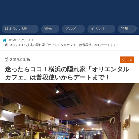
はまラボTOP
観光
グルメ
イベント
特集
HOME
グルメ
迷ったらココ！横浜の隠れ家「オリエンタルカフェ」は普段使いからデートまで！
2019.03.14
グルメ
迷ったらココ！横浜の隠れ家「オリエンタル
カフェ」は普段使いからデートまで！