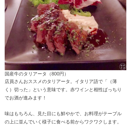
国産牛のタリアータ（800円）
店員さんおススメのタリアータ。イタリア語で「（薄
く）切った」という意味です。赤ワインと相性ばっちり
でお酒が進みます！
味はもちろん、見た目にも鮮やかで、お料理がテーブル
の上に並んでいく様子に食べる前からワクワクします。