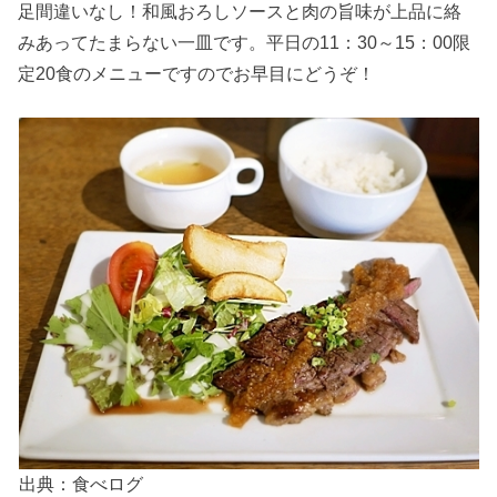
足間違いなし！和風おろしソースと肉の旨味が上品に絡
みあってたまらない一皿です。平日の11：30～15：00限
定20食のメニューですのでお早目にどうぞ！
出典：食べログ