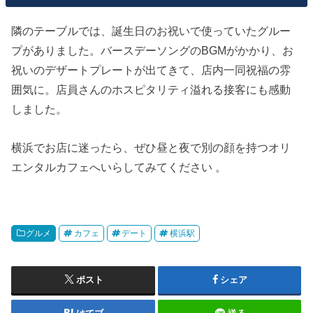
隣のテーブルでは、誕生日のお祝いで使っていたグルー
プがありました。バースデーソングのBGMがかかり、お
祝いのデザートプレートが出てきて、店内一同祝福の雰
囲気に。店員さんのホスピタリティ溢れる接客にも感動
しました。
横浜でお店に迷ったら、ぜひ昼と夜で別の顔を持つオリ
エンタルカフェへいらしてみてください 。
グルメ
カフェ
デート
横浜駅
ポスト
シェア