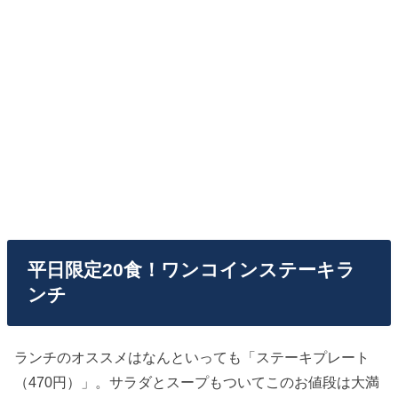
平日限定20食！ワンコインステーキラ
ンチ
ランチのオススメはなんといっても「ステーキプレート
（470円）」。サラダとスープもついてこのお値段は大満