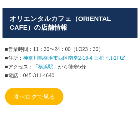
オリエンタルカフェ（ORIENTAL
CAFE）の店舗情報
■営業時間：11：30〜24：00（LO23：30）
■住所：
神奈川県横浜市西区南幸2-16-4 三和ビル1F
■アクセス：「
横浜駅
」から徒歩5分
■電話：045-311-4640
食べログで見る