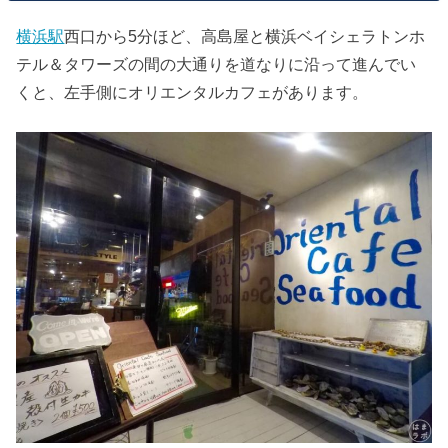
横浜駅
西口から5分ほど、高島屋と横浜ベイシェラトンホ
テル＆タワーズの間の大通りを道なりに沿って進んでい
くと、左手側にオリエンタルカフェがあります。