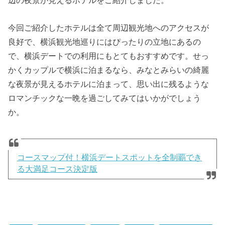
辺の夜景が見えるホテルをご紹介しました。
今回ご紹介したホテルは全て周辺観光地へのアクセスが
良好で、横浜観光地巡りにはぴったりの立地にあるの
で、横浜デートでの利用にもとてもおすすめです。せっ
かくカップルで横浜に泊まるなら、みなとみらいの綺麗
な夜景が見えるホテルに泊まって、思い出に残るような
ロマンチックな一晩を過ごしてみてはいかがでしょう
か。
コースマップ付！横浜デートスポットを全制覇でき
る大満足コース決定版