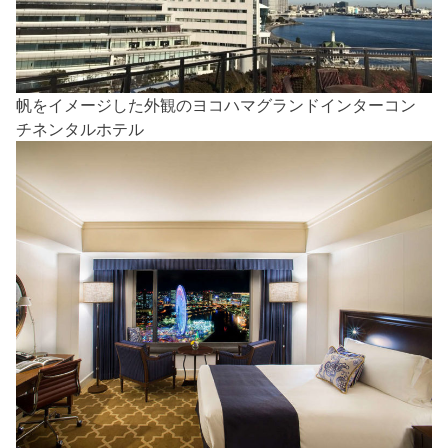
帆をイメージした外観のヨコハマグランドインターコン
チネンタルホテル