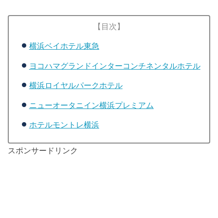
【目次】
横浜ベイホテル東急
ヨコハマグランドインターコンチネンタルホテル
横浜ロイヤルパークホテル
ニューオータニイン横浜プレミアム
ホテルモントレ横浜
スポンサードリンク