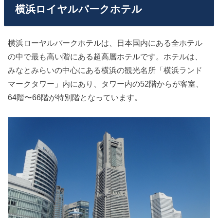
横浜ロイヤルパークホテル
横浜ローヤルパークホテルは、日本国内にある全ホテル
の中で最も高い階にある超高層ホテルです。ホテルは、
みなとみらいの中心にある横浜の観光名所「横浜ランド
マークタワー」内にあり、タワー内の52階からが客室、
64階〜66階が特別階となっています。