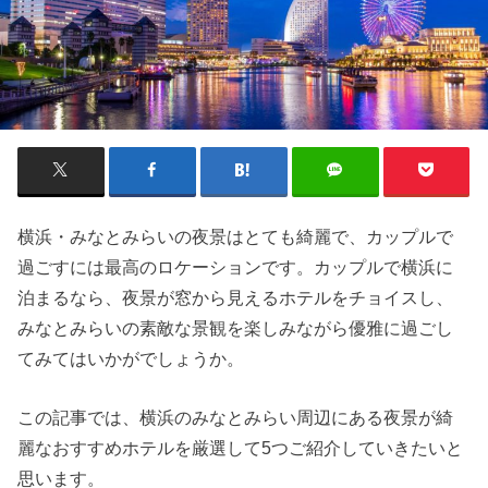
横浜・みなとみらいの夜景はとても綺麗で、カップルで
過ごすには最高のロケーションです。カップルで横浜に
泊まるなら、夜景が窓から見えるホテルをチョイスし、
みなとみらいの素敵な景観を楽しみながら優雅に過ごし
てみてはいかがでしょうか。
この記事では、横浜のみなとみらい周辺にある夜景が綺
麗なおすすめホテルを厳選して5つご紹介していきたいと
思います。