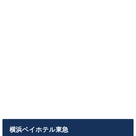
横浜ベイホテル東急