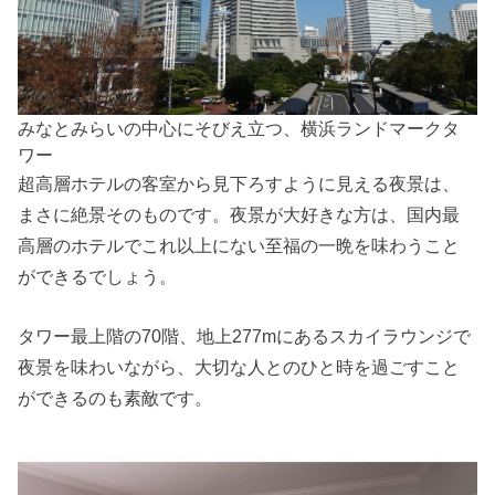
みなとみらいの中心にそびえ立つ、横浜ランドマークタ
ワー
超高層ホテルの客室から見下ろすように見える夜景は、
まさに絶景そのものです。夜景が大好きな方は、国内最
高層のホテルでこれ以上にない至福の一晩を味わうこと
ができるでしょう。
タワー最上階の70階、地上277mにあるスカイラウンジで
夜景を味わいながら、大切な人とのひと時を過ごすこと
ができるのも素敵です。