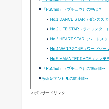
「PuChu!」（プチュウ）の中は？
No.1 DANCE STAR（ダンスス
No.2 LIFE STAR（ライフスター
No.3 HEART STAR（ハートス
No.4 WARP ZONE（ワープゾー
No.5 MAMA TERRACE（ママ
「PuChu!」（プチュウ）の施設情報
横浜駅アソビルの関連情報
スポンサードリンク