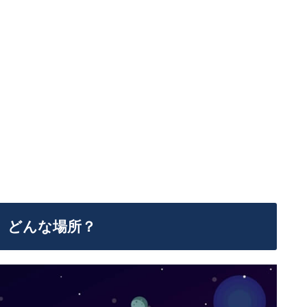
て、どんな場所？