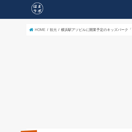
HOME
観光
横浜駅アソビルに開業予定のキッズパーク「P