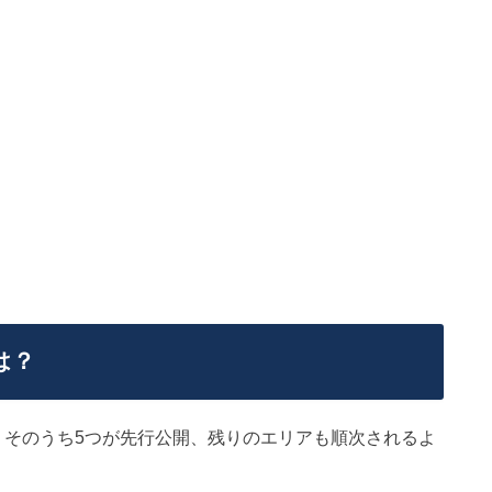
は？
」。そのうち5つが先行公開、残りのエリアも順次されるよ