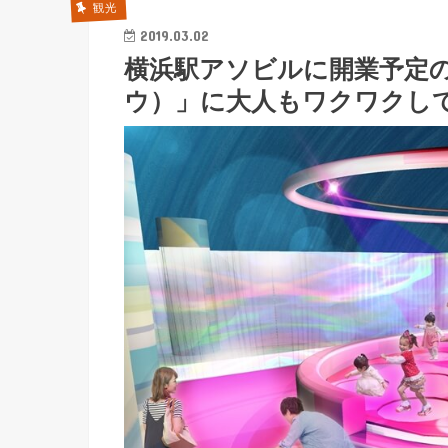
観光
2019.03.02
横浜駅アソビルに開業予定の
ウ）」に大人もワクワクし