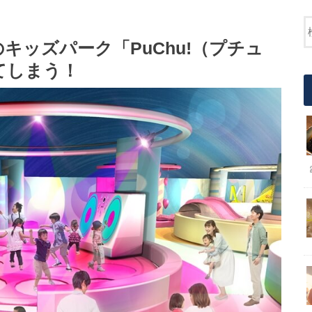
キッズパーク「PuChu!（プチュ
てしまう！