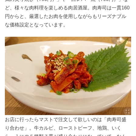
ど、様々な肉料理を楽しめる肉居酒屋。肉寿司は一貫160
円からと、厳選したお肉を使用しながらもリーズナブル
な価格設定となっています。
お店に行ったらマストで注文して欲しいのは「肉寿司盛
り合わせ」。牛カルビ、ローストビーフ、地鶏、いく