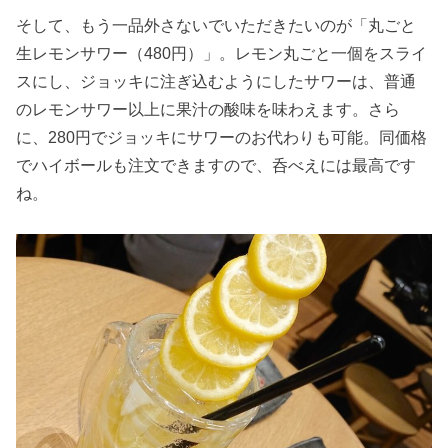
そして、もう一品外さないでいただきたいのが「丸ごと
生レモンサワー（480円）」。レモン丸ごと一個をスライ
スにし、ジョッキに注ぎ込むようにしたサワーは、普通
のレモンサワー以上に果汁の酸味を味わえます。さら
に、280円でジョッキにサワーのお代わりも可能。同価格
でハイボールも注文できますので、呑べえには最高です
ね。