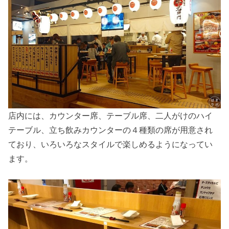
店内には、カウンター席、テーブル席、二人がけのハイ
テーブル、立ち飲みカウンターの４種類の席が用意され
ており、いろいろなスタイルで楽しめるようになってい
ます。