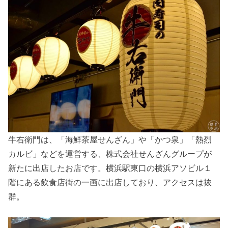
牛右衛門は、「海鮮茶屋せんざん」や「かつ泉」「熱烈
カルビ」などを運営する、株式会社せんざんグループが
新たに出店したお店です。横浜駅東口の横浜アソビル１
階にある飲食店街の一画に出店しており、アクセスは抜
群。