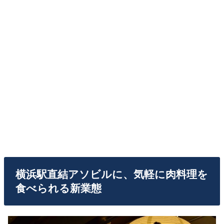
横浜駅直結アソビルに、気軽に肉料理を
食べられる新業態