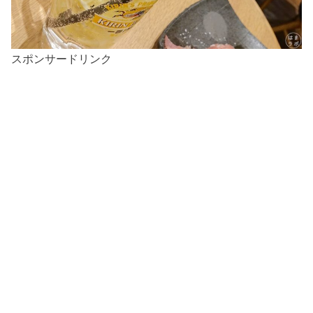
スポンサードリンク