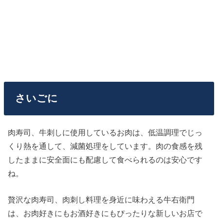
さいごに
肉寿司、牛刺しに使用しているお肉は、低温調理でじっ
くり熱を通して、減菌処理をしています。肉の食感を残
したままに安全面にも配慮して食べられるのは安心です
ね。
贅沢な肉寿司、肉刺し料理を身近に味わえる牛右衛門
は、お肉好きにもお酒好きにもぴったりな新しいお店で